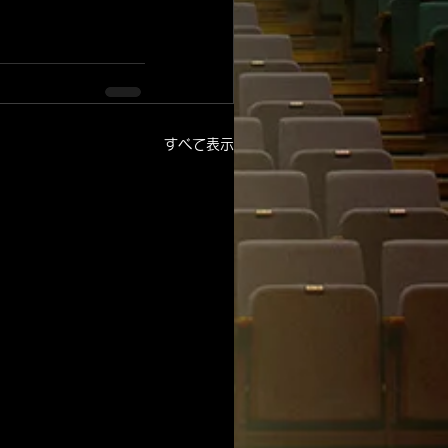
すべて表示