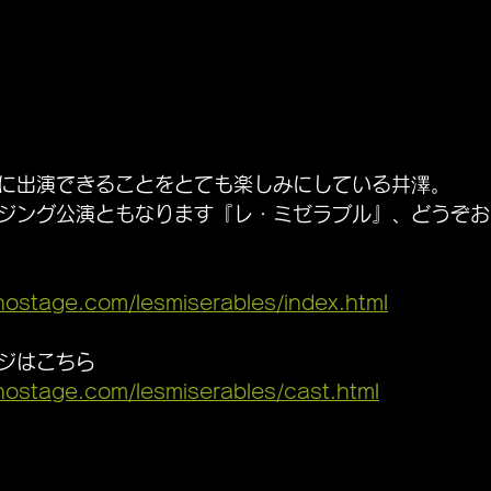
に出演できることをとても楽しみにしている井澤。
ジング公演ともなります『レ・ミゼラブル』、どうぞお
hostage.com/lesmiserables/index.html
ジはこちら
hostage.com/lesmiserables/cast.html