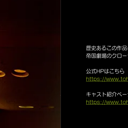
歴史あるこの作品
帝国劇場のクロー
公式HPはこちら
https://www.to
キャスト紹介ペー
https://www.to