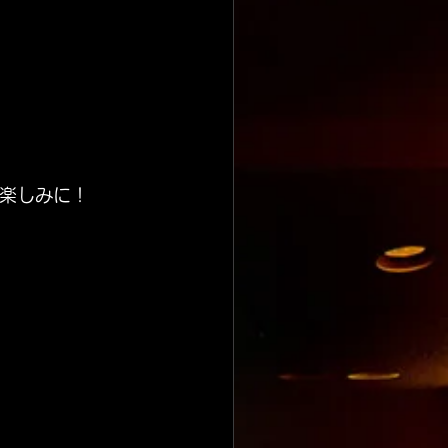
楽しみに！