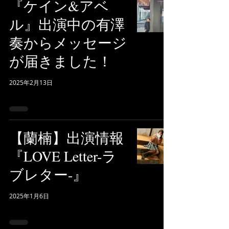
『ケイン&アベ
ル』出演中の有澤
奏からメッセージ
が届きました！
2025年2月13日
【蘭楠】出演情報
『LOVE Letter-ラ
ブレター-』
2025年1月6日