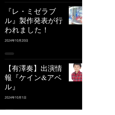
『レ・ミゼラブ
ル』製作発表が行
われました！
2024年10月20日
【有澤奏】出演情
報『ケイン&アベ
ル』
2024年10月1日