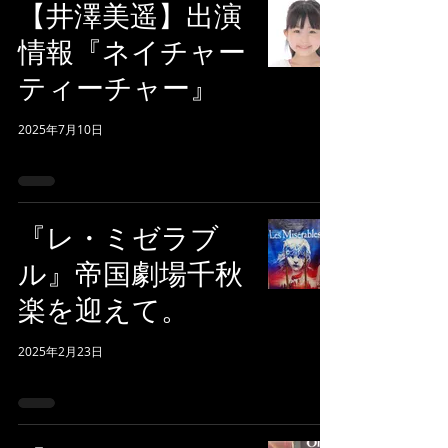
【井澤美遥】出演
情報『ネイチャー
ティーチャー』
2025年7月10日
『レ・ミゼラブ
ル』帝国劇場千秋
楽を迎えて。
2025年2月23日