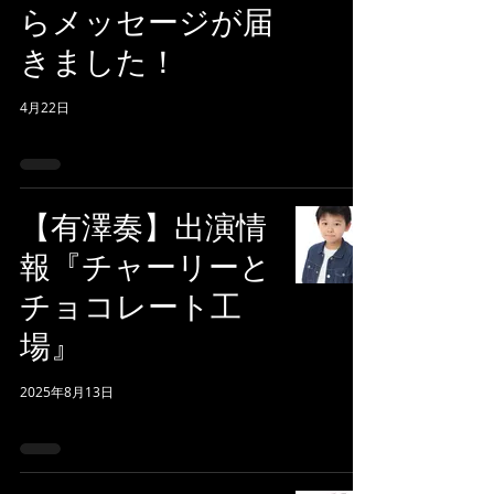
らメッセージが届
きました！
4月22日
【有澤奏】出演情
報『チャーリーと
チョコレート工
場』
2025年8月13日