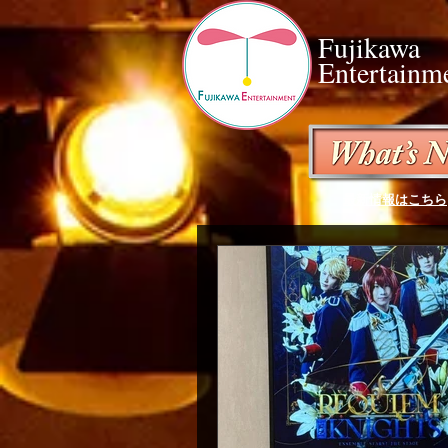
Fujikawa
Entertainm
最新情報はこちら