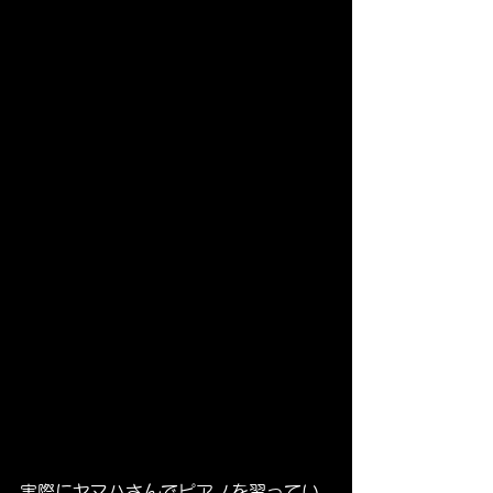
実際にヤマハさんでピアノを習ってい