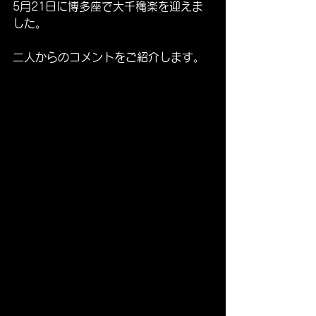
5月21日に博多座で大千穐楽を迎えま
した。
二人からのコメントをご紹介します。