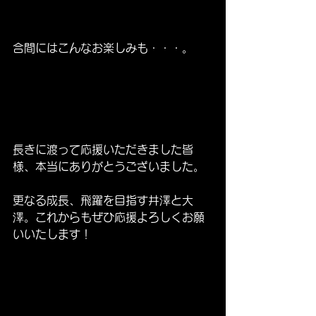
合間にはこんなお楽しみも・・・。
長きに渡って応援いただきました皆
様、本当にありがとうございました。
更なる成長、飛躍を目指す井澤と大
澤。これからもぜひ応援よろしくお願
いいたします！