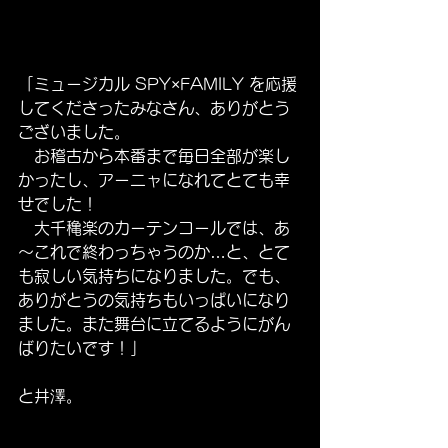
「ミュージカル SPY×FAMILY を応援
してくださったみなさん、ありがとう
ございました。
　お稽古から本番まで毎日全部が楽し
かったし、アーニャになれてとても幸
せでした！
　大千穐楽のカーテンコールでは、あ
～これで終わっちゃうのか…と、とて
も寂しい気持ちになりました。でも、
ありがとうの気持ちもいっぱいになり
ました。また舞台に立てるようにがん
ばりたいです！」
と井澤。