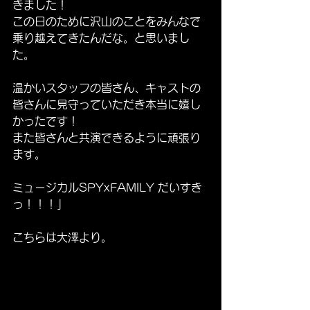
きました！
この日のために沢山のことをみんなで
乗り越えてきたんだな。と思いまし
た。
温かいスタッフの皆さん、キャストの
皆さんに見守っていただき本当に嬉し
かったです！
また皆さんと共演できるように頑張り
ます。
ミュージカルSPYxFAMILY だいすき
っ！！！」
こちらは大澤より。