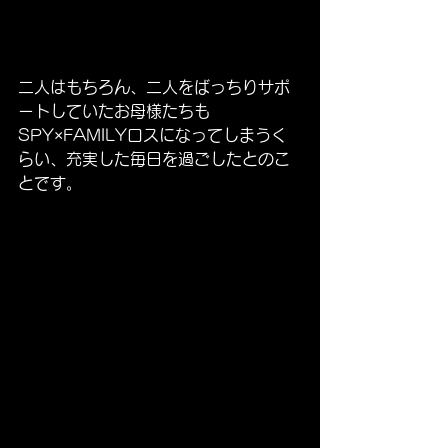
二人はもちろん、二人をばっちりサポ
ートしていたお母様たちも
SPY×FAMILYロスになってしまうく
らい、充実した毎日を過ごしたとのこ
とです。