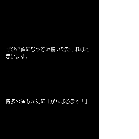
ぜひご覧になって応援いただければと
思います。
博多公演も元気に「がんばるます！」