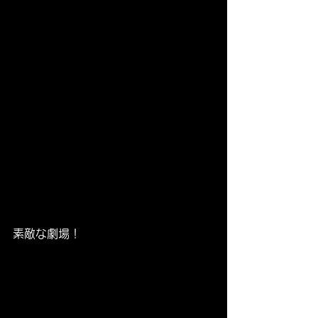
素敵な劇場！