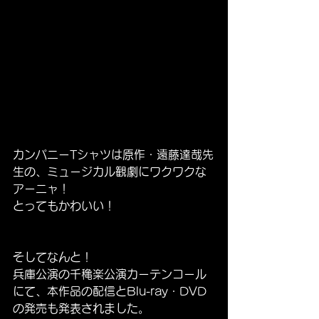
カンパニーTシャツは原作・遠藤達哉先
生の、ミュージカル観劇にワクワクな
アーニャ！
とってもかわいい！
そしてなんと！
兵庫公演の千穐楽公演カーテンコール
にて、本作品の配信とBlu-ray・DVD
の発売も発表されました。