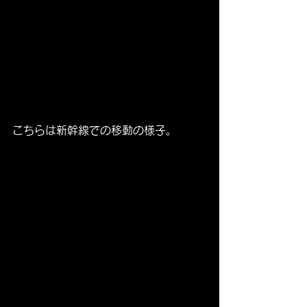
こちらは新幹線での移動の様子。