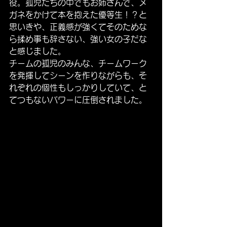
役。孤児たちの中でもお姉さんで、メ
ガネをかけて本を抱えた優等生！？と
思いきや、正義感が強くてそのためな
ら揉め事も辞さない、強い女の子だな
と感じました。
チームの孤児のみんな、チームワーク
を発揮してシーンを作りながらも、そ
れぞれの個性もしっかりしていて、と
てつもないパワーに圧倒されました。