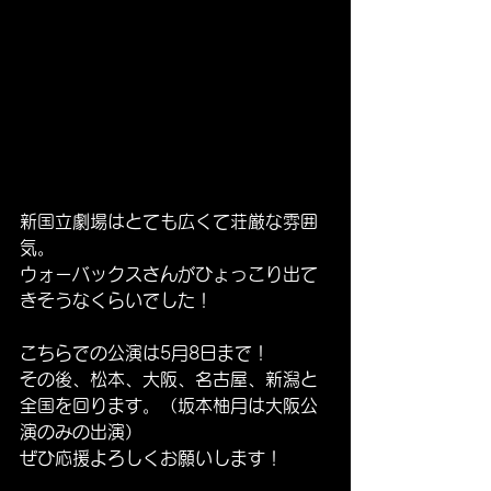
新国立劇場はとても広くて荘厳な雰囲
気。
ウォーバックスさんがひょっこり出て
きそうなくらいでした！
こちらでの公演は5月8日まで！
その後、松本、大阪、名古屋、新潟と
全国を回ります。（坂本柚月は大阪公
演のみの出演）
ぜひ応援よろしくお願いします！