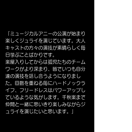
「ミュージカルアニーの公演が始まり
楽しくジュライを演じています。大人
キャストの方々の演技が素晴らしく毎
日学ぶことばかりです。
楽屋入りしてからは孤児たちのチーム
ワークがより深まり、皆でいつも自分
達の演技を話し合うようになりまし
た。回数を重ねる毎にハードノックラ
イフ、フリードレスはパワーアップし
ているような気がします。千秋楽まで
仲間と一緒に思いきり楽しみながらジ
ュライを演じたいと思います。」