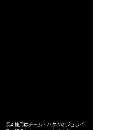
坂本柚月はチーム・バケツのジュライ