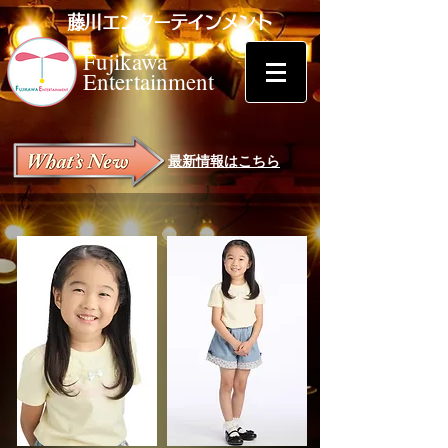
藤川エンターテインメント
Fujikawa
Entertainment
最新情報はこちら