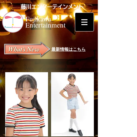
藤川エンターテインメント
Fujikawa
Entertainment
最新情報はこちら