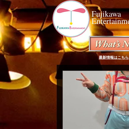
Fujikawa
Entertainm
最新情報はこちら