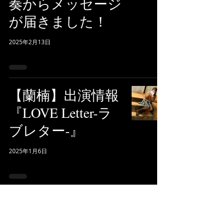
奏からメッセージ
が届きました！
2025年2月13日
【蘭楠】出演情報
『LOVE Letter-ラ
ブレター-』
2025年1月6日
藤川エンターテイ