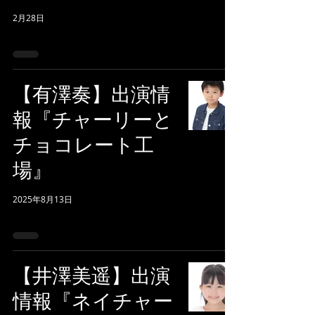
2月28日
【有澤奏】出演情
報『チャーリーと
チョコレート工
場』
2025年8月13日
【井澤美遥】出演
情報『ネイチャー