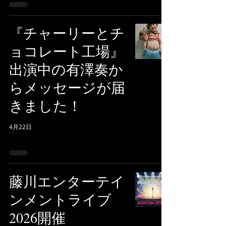
『チャーリーとチ
ョコレート工場』
出演中の有澤奏か
らメッセージが届
きました！
4月22日
藤川エンターテイ
ンメントライブ
2026開催