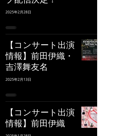
2025年2月28日
【コンサート出演
情報】前田伊織・
吉澤舞友名
2025年2月13日
【コンサート出演
情報】前田伊織
2025年1月28日