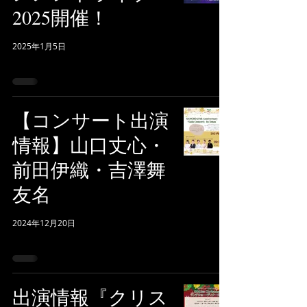
2025開催！
2025年1月5日
【コンサート出演
情報】山口丈心・
前田伊織・吉澤舞
友名
2024年12月20日
出演情報『クリス